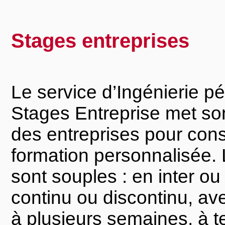
Stages entreprises
Le service d’Ingénierie 
Stages Entreprise met son 
des entreprises pour con
formation personnalisée. 
sont souples : en inter ou 
continu ou discontinu, av
à plusieurs semaines, à t