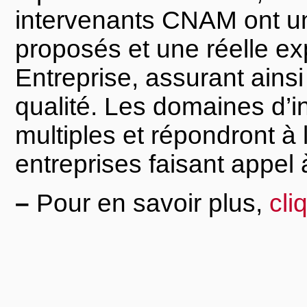
intervenants CNAM ont un
proposés et une réelle e
Entreprise, assurant ains
qualité. Les domaines d’i
multiples et répondront à
entreprises faisant appel 
–
Pour en savoir plus,
cli