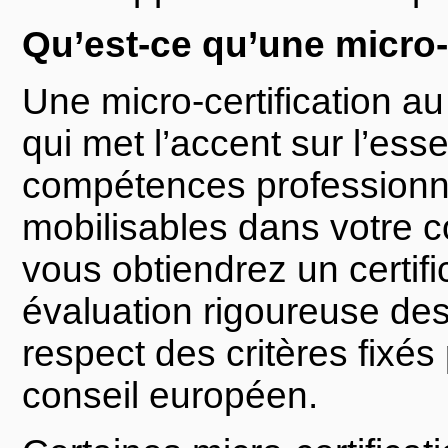
Qu’est-ce qu’une micro-c
Une micro-certification a
qui met l’accent sur l’esse
compétences professionn
mobilisables dans votre co
vous obtiendrez un certif
évaluation rigoureuse de
respect des critères fixé
conseil européen.