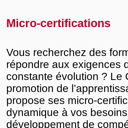
Micro-certifications
Vous recherchez des forma
répondre aux exigences 
constante évolution ? Le 
promotion de l’apprentissa
propose ses micro-certifi
dynamique à vos besoins 
développement de compé