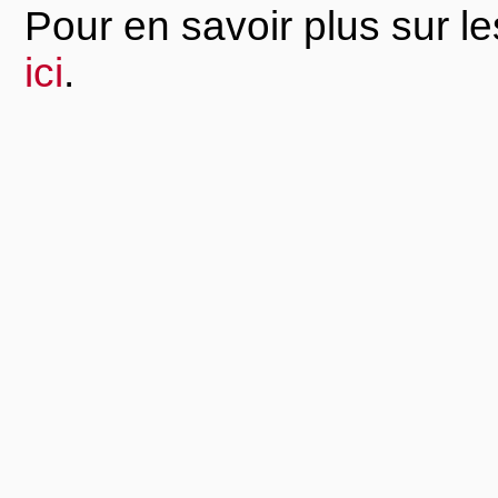
Pour en savoir plus sur le
ici
.