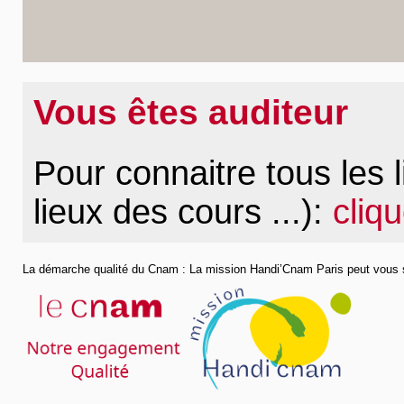
Vous êtes auditeur
Pour connaitre tous les 
lieux des cours ...):
cliqu
La démarche qualité du Cnam :
La mission Handi’Cnam Paris peut vous s