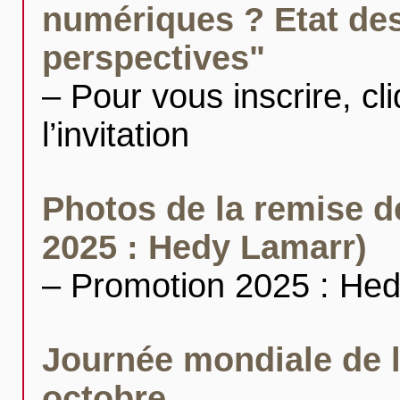
numériques ? Etat des
perspectives"
– Pour vous inscrire, cl
l’invitation
Photos de la remise 
2025 : Hedy Lamarr)
– Promotion 2025 : He
Journée mondiale de l
octobre