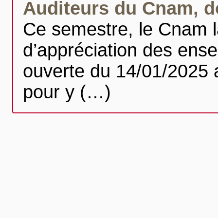
Auditeurs du Cnam, do
Ce semestre, le Cnam 
d’appréciation des ense
ouverte du 14/01/2025 a
pour y (…)