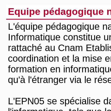
Equipe pédagogique n
L'équipe pédagogique na
Informatique constitue 
rattaché au Cnam Etablis
coordination et la mise
formation en informatiqu
qu'à l'étranger via le r
L'EPN05 se spécialise d