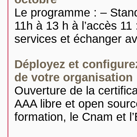
Le programme : – Stand 
11h à 13 h à l’accès 11 
services et échanger a
Déployez et configur
de votre organisation
Ouverture de la certifi
AAA libre et open source
formation, le Cnam et 