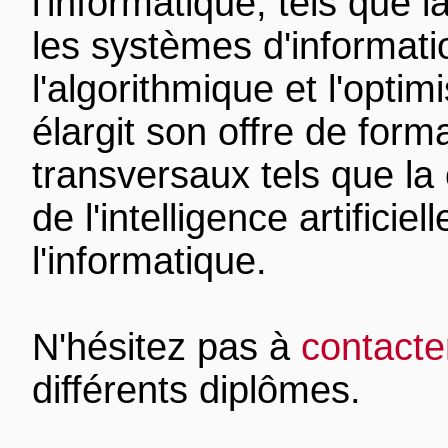
l'informatique, tels que 
les systèmes d'information,
l'algorithmique et l'optim
élargit son offre de for
transversaux tels que la 
de l'intelligence artificie
l'informatique.
N'hésitez pas à
contacte
différents diplômes.