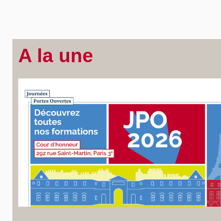
A la une