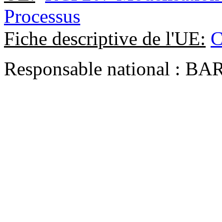
Processus
Fiche descriptive de l'UE:
C
Responsable national : 