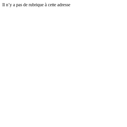
Il n’y a pas de rubrique à cette adresse