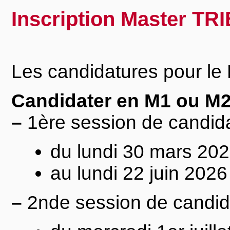
Inscription Master TR
Les candidatures pour le
Candidater en M1 ou M2
–
1ère session de candid
du lundi 30 mars 20
au lundi 22 juin 2026
–
2nde session de candid