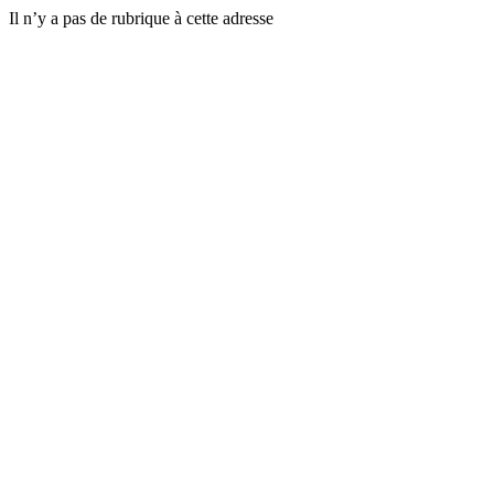
Il n’y a pas de rubrique à cette adresse