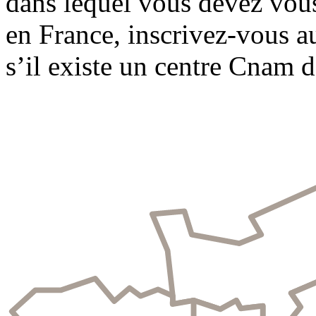
dans lequel vous devez vous
en France, inscrivez-vous a
s’il existe un centre Cnam d