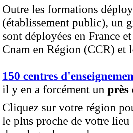
Outre les formations déplo
(établissement public), un
sont déployées en France et 
Cnam en Région (CCR) et 
150 centres d'enseignemen
il y en a forcément un
près 
Cliquez sur votre région pou
le plus proche de votre lieu 