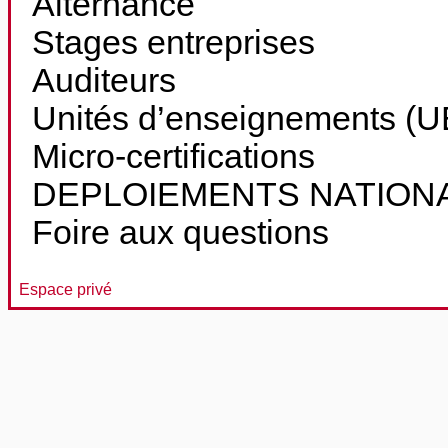
Alternance
Stages entreprises
Auditeurs
Unités d’enseignements (UE
Micro-certifications
DEPLOIEMENTS NATION
Foire aux questions
Espace privé