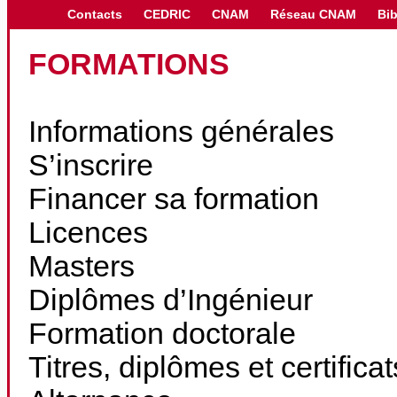
Contacts
CEDRIC
CNAM
Réseau CNAM
Bib
FORMATIONS
Informations générales
S’inscrire
Financer sa formation
Licences
Masters
Diplômes d’Ingénieur
Formation doctorale
Titres, diplômes et certifica