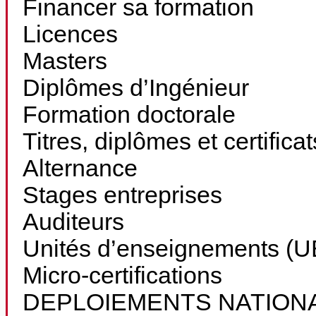
Financer sa formation
Licences
Masters
Diplômes d’Ingénieur
Formation doctorale
Titres, diplômes et certifica
Alternance
Stages entreprises
Auditeurs
Unités d’enseignements (UE
Micro-certifications
DEPLOIEMENTS NATION