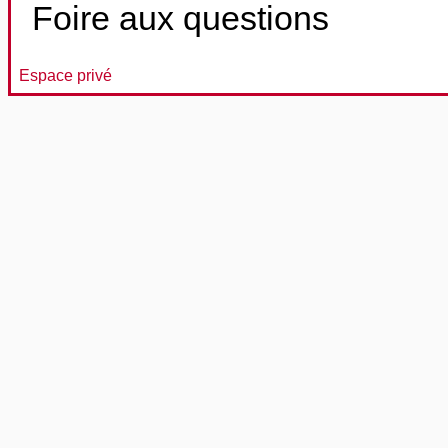
Foire aux questions
Espace privé