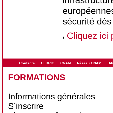
infrastructu
européennes 
sécurité dès
Cliquez ici
Contacts
CEDRIC
CNAM
Réseau CNAM
Bib
FORMATIONS
Informations générales
S’inscrire