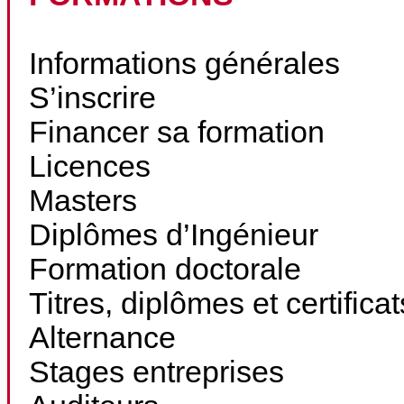
Informations générales
S’inscrire
Financer sa formation
Licences
Masters
Diplômes d’Ingénieur
Formation doctorale
Titres, diplômes et certifica
Alternance
Stages entreprises