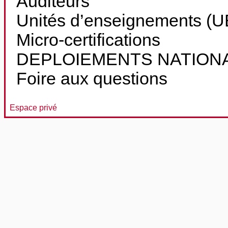
Auditeurs
Unités d’enseignements (UE
Micro-certifications
DEPLOIEMENTS NATION
Foire aux questions
Espace privé