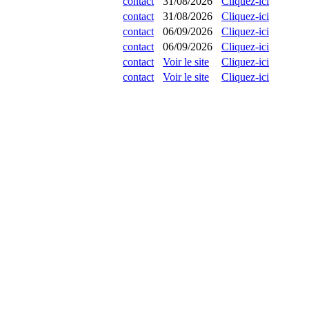
contact
31/08/2026
Cliquez-ici
contact
31/08/2026
Cliquez-ici
contact
06/09/2026
Cliquez-ici
contact
06/09/2026
Cliquez-ici
contact
Voir le site
Cliquez-ici
contact
Voir le site
Cliquez-ici