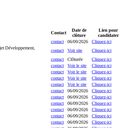
Date de
Lien pour
Contact
clôture
candidater
contact
06/09/2026
Cliquez-ici
rojet Développement,
contact
Voir site
Cliquez-ici
contact
Clôturée
Cliquez-ici
contact
Voir le site
Cliquez-ici
contact
Voir le site
Cliquez-ici
contact
Voir le site
Cliquez-ici
contact
Voir le site
Cliquez-ici
contact
06/09/2026
Cliquez-ici
contact
06/09/2026
Cliquez-ici
contact
06/09/2026
Cliquez-ici
contact
06/09/2026
Cliquez-ici
contact
06/09/2026
Cliquez-ici
contact
06/09/2026
Cliquez-ici