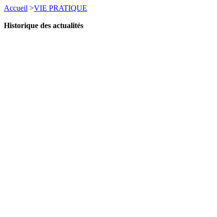
Accueil
>
VIE PRATIQUE
Historique des actualités