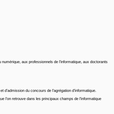
 numérique, aux professionnels de l’informatique, aux doctorants
t d’admission du concours de l’agrégation d’informatique.
ue l’on retrouve dans les principaux champs de l’informatique