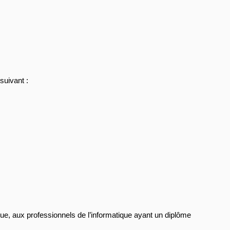
 suivant :
, aux professionnels de l’informatique ayant un diplôme