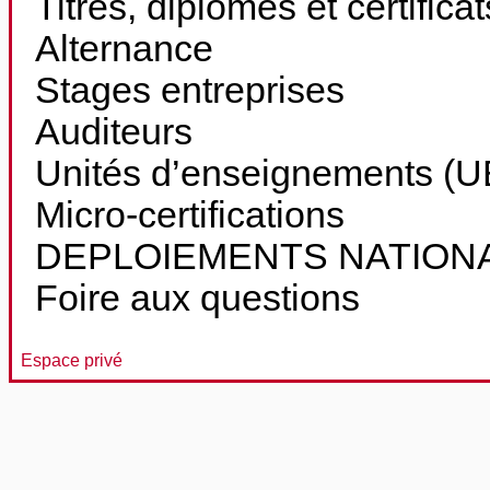
Titres, diplômes et certifica
Alternance
Stages entreprises
Auditeurs
Unités d’enseignements (UE
Micro-certifications
DEPLOIEMENTS NATION
Foire aux questions
Espace privé