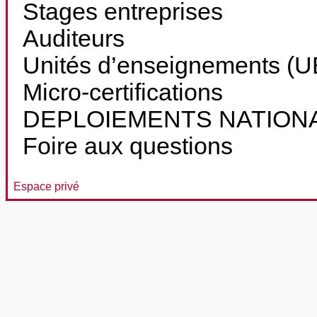
Stages entreprises
Auditeurs
Unités d’enseignements (UE
Micro-certifications
DEPLOIEMENTS NATION
Foire aux questions
Espace privé