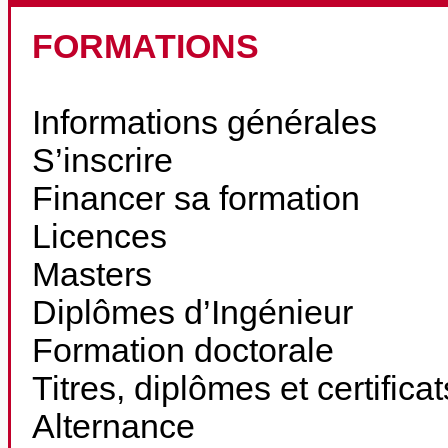
FORMATIONS
Informations générales
S’inscrire
Financer sa formation
Licences
Masters
Diplômes d’Ingénieur
Formation doctorale
Titres, diplômes et certifica
Alternance