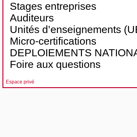
Stages entreprises
Auditeurs
Unités d’enseignements (UE
Micro-certifications
DEPLOIEMENTS NATION
Foire aux questions
Espace privé