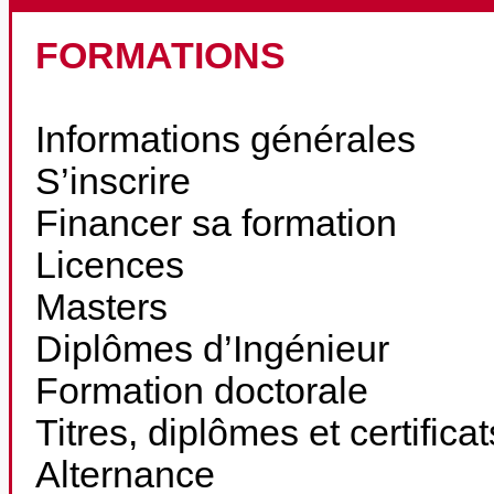
FORMATIONS
Informations générales
S’inscrire
Financer sa formation
Licences
Masters
Diplômes d’Ingénieur
Formation doctorale
Titres, diplômes et certifica
Alternance