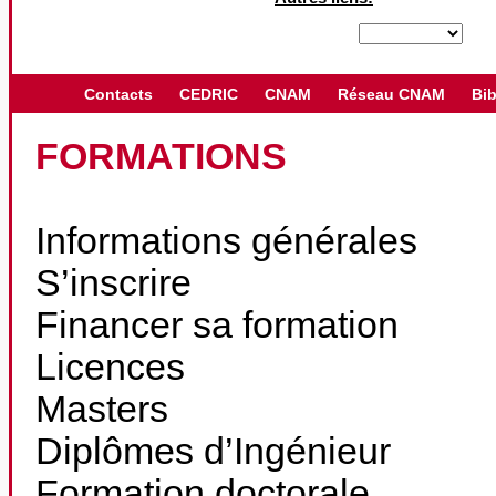
Contacts
CEDRIC
CNAM
Réseau CNAM
Bib
FORMATIONS
Informations générales
S’inscrire
Financer sa formation
Licences
Masters
Diplômes d’Ingénieur
Formation doctorale