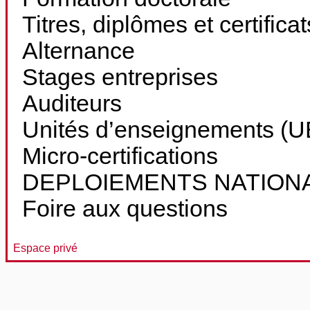
Titres, diplômes et certifica
Alternance
Stages entreprises
Auditeurs
Unités d’enseignements (UE
Micro-certifications
DEPLOIEMENTS NATION
Foire aux questions
Espace privé