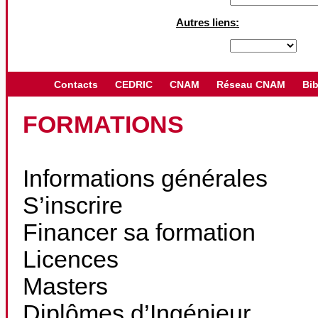
Autres liens:
Contacts
CEDRIC
CNAM
Réseau CNAM
Bib
FORMATIONS
Informations générales
S’inscrire
Financer sa formation
Licences
Masters
Diplômes d’Ingénieur