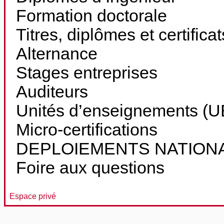
Formation doctorale
Titres, diplômes et certifica
Alternance
Stages entreprises
Auditeurs
Unités d’enseignements (UE
Micro-certifications
DEPLOIEMENTS NATION
Foire aux questions
Espace privé