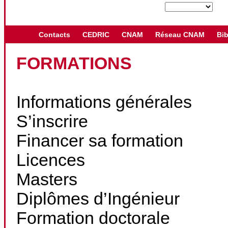
Contacts
CEDRIC
CNAM
Réseau CNAM
Bib
FORMATIONS
Informations générales
S’inscrire
Financer sa formation
Licences
Masters
Diplômes d’Ingénieur
Formation doctorale