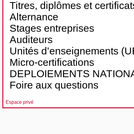
Titres, diplômes et certifica
Alternance
Stages entreprises
Auditeurs
Unités d’enseignements (UE
Micro-certifications
DEPLOIEMENTS NATION
Foire aux questions
Espace privé