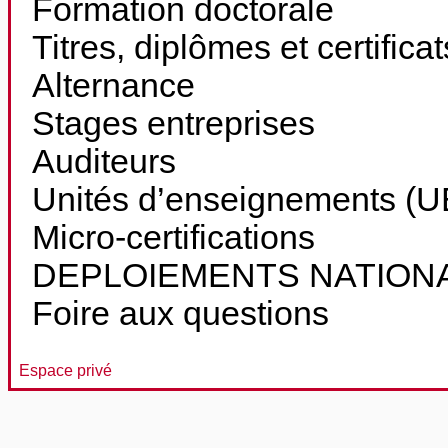
Formation doctorale
Titres, diplômes et certifica
Alternance
Stages entreprises
Auditeurs
Unités d’enseignements (UE
Micro-certifications
DEPLOIEMENTS NATION
Foire aux questions
Espace privé