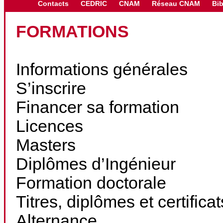
Contacts
CEDRIC
CNAM
Réseau CNAM
Bib
FORMATIONS
Informations générales
S’inscrire
Financer sa formation
Licences
Masters
Diplômes d’Ingénieur
Formation doctorale
Titres, diplômes et certifica
Alternance