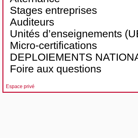
Stages entreprises
Auditeurs
Unités d’enseignements (UE
Micro-certifications
DEPLOIEMENTS NATION
Foire aux questions
Espace privé