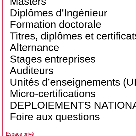
Masters
Diplômes d’Ingénieur
Formation doctorale
Titres, diplômes et certifica
Alternance
Stages entreprises
Auditeurs
Unités d’enseignements (UE
Micro-certifications
DEPLOIEMENTS NATION
Foire aux questions
Espace privé