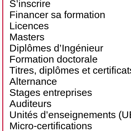
S’inscrire
Financer sa formation
Licences
Masters
Diplômes d’Ingénieur
Formation doctorale
Titres, diplômes et certifica
Alternance
Stages entreprises
Auditeurs
Unités d’enseignements (UE
Micro-certifications