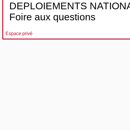
DEPLOIEMENTS NATION
Foire aux questions
Espace privé