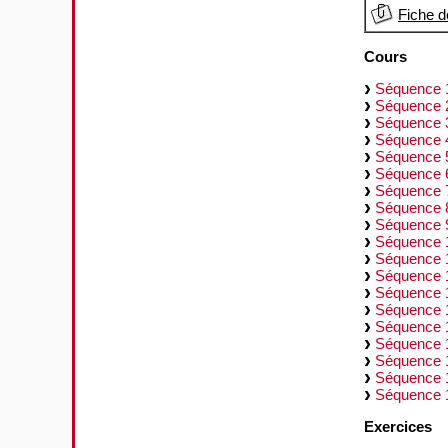
Fiche d
Cours
Séquence 1 
Séquence 2
Séquence 3
Séquence 4
Séquence 5
Séquence 6
Séquence 7
Séquence 8
Séquence 9
Séquence 1
Séquence 11
Séquence 1
Séquence 1
Séquence 1
Séquence 1
Séquence 1
Séquence 1
Séquence 1
Séquence 18
Exercices