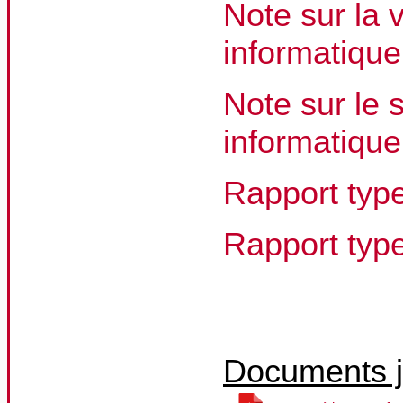
Note sur la v
informatique
Note sur le 
informatique
Rapport type
Rapport typ
Documents j