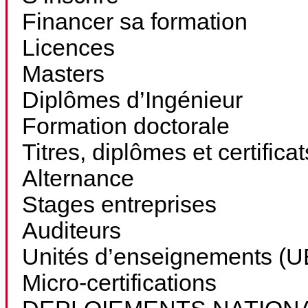
Financer sa formation
Licences
Masters
Diplômes d’Ingénieur
Formation doctorale
Titres, diplômes et certifica
Alternance
Stages entreprises
Auditeurs
Unités d’enseignements (UE
Micro-certifications