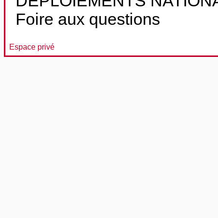
DEPLOIEMENTS NATION
Foire aux questions
Espace privé