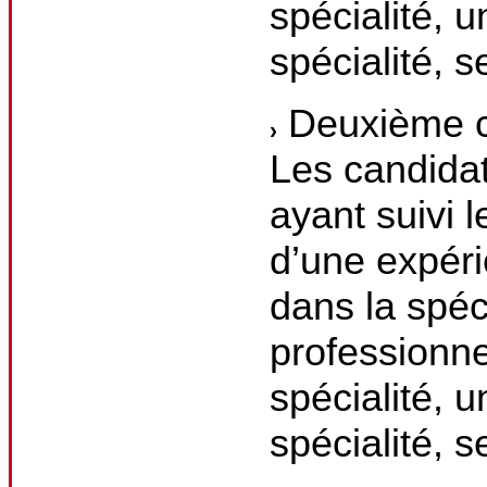
spécialité, 
spécialité, s
Deuxième c
Les candidat
ayant suivi l
d’une expéri
dans la spéci
professionne
spécialité, 
spécialité, s