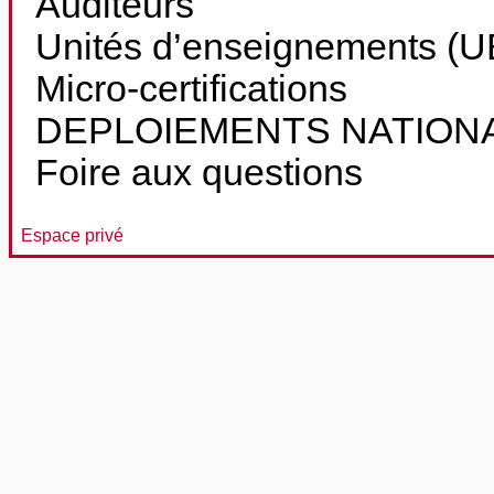
Auditeurs
Unités d’enseignements (UE
Micro-certifications
DEPLOIEMENTS NATION
Foire aux questions
Espace privé