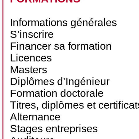
Informations générales
S’inscrire
Financer sa formation
Licences
Masters
Diplômes d’Ingénieur
Formation doctorale
Titres, diplômes et certifica
Alternance
Stages entreprises