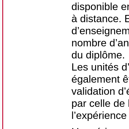
disponible e
à distance. 
d’enseignem
nombre d’an
du diplôme.
Les unités 
également êt
validation d
par celle de
l’expérience