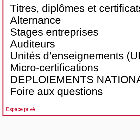
Titres, diplômes et certifica
Alternance
Stages entreprises
Auditeurs
Unités d’enseignements (UE
Micro-certifications
DEPLOIEMENTS NATION
Foire aux questions
Espace privé