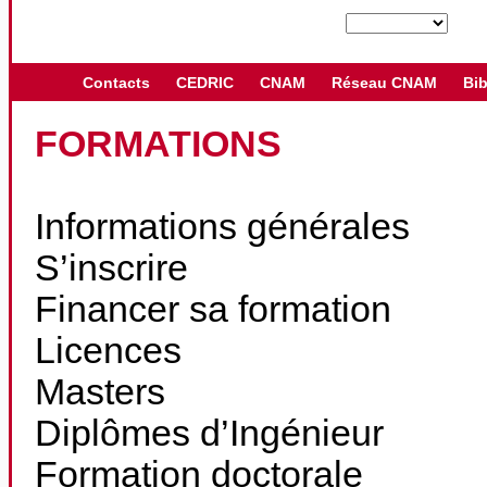
Contacts
CEDRIC
CNAM
Réseau CNAM
Bib
FORMATIONS
Informations générales
S’inscrire
Financer sa formation
Licences
Masters
Diplômes d’Ingénieur
Formation doctorale