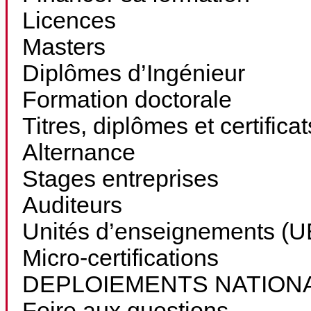
Licences
Masters
Diplômes d’Ingénieur
Formation doctorale
Titres, diplômes et certifica
Alternance
Stages entreprises
Auditeurs
Unités d’enseignements (UE
Micro-certifications
DEPLOIEMENTS NATION
Foire aux questions