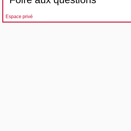
Espace privé