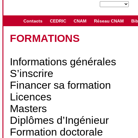
Contacts
CEDRIC
CNAM
Réseau CNAM
Bib
FORMATIONS
Informations générales
S’inscrire
Financer sa formation
Licences
Masters
Diplômes d’Ingénieur
Formation doctorale