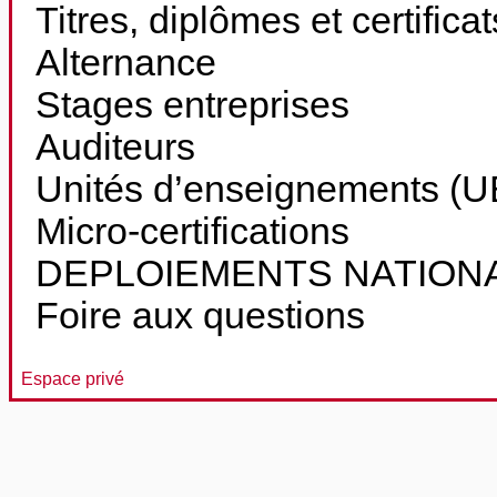
Titres, diplômes et certifica
Alternance
Stages entreprises
Auditeurs
Unités d’enseignements (UE
Micro-certifications
DEPLOIEMENTS NATION
Foire aux questions
Espace privé