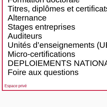
Titres, diplômes et certifica
Alternance
Stages entreprises
Auditeurs
Unités d’enseignements (UE
Micro-certifications
DEPLOIEMENTS NATION
Foire aux questions
Espace privé