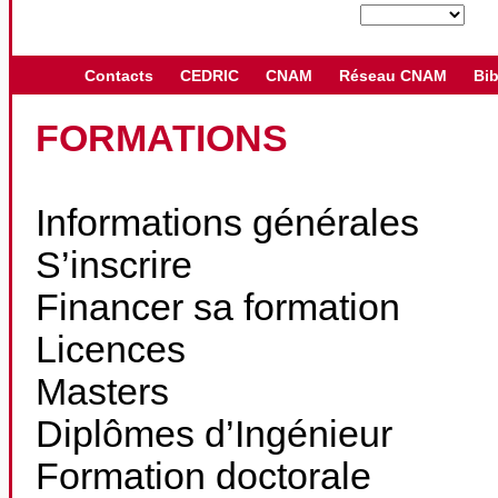
Contacts
CEDRIC
CNAM
Réseau CNAM
Bib
FORMATIONS
Informations générales
S’inscrire
Financer sa formation
Licences
Masters
Diplômes d’Ingénieur
Formation doctorale