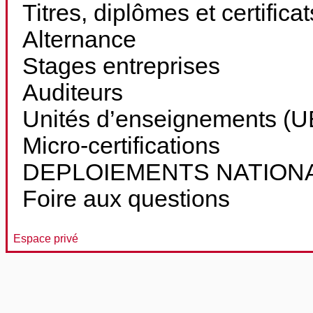
Titres, diplômes et certifica
Alternance
Stages entreprises
Auditeurs
Unités d’enseignements (UE
Micro-certifications
DEPLOIEMENTS NATION
Foire aux questions
Espace privé