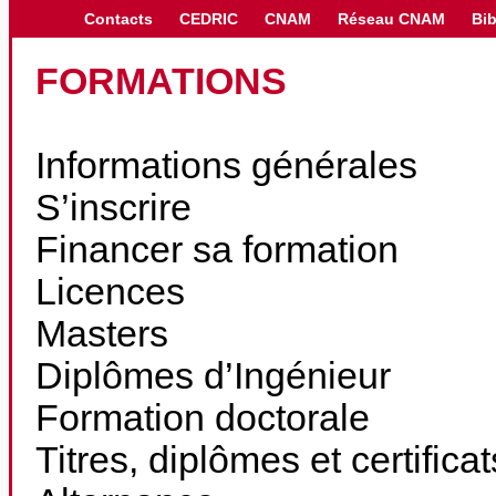
Contacts
CEDRIC
CNAM
Réseau CNAM
Bib
FORMATIONS
Informations générales
S’inscrire
Financer sa formation
Licences
Masters
Diplômes d’Ingénieur
Formation doctorale
Titres, diplômes et certifica