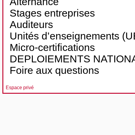
Alternance
Stages entreprises
Auditeurs
Unités d’enseignements (UE
Micro-certifications
DEPLOIEMENTS NATION
Foire aux questions
Espace privé