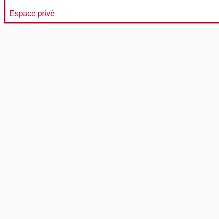
Espace privé