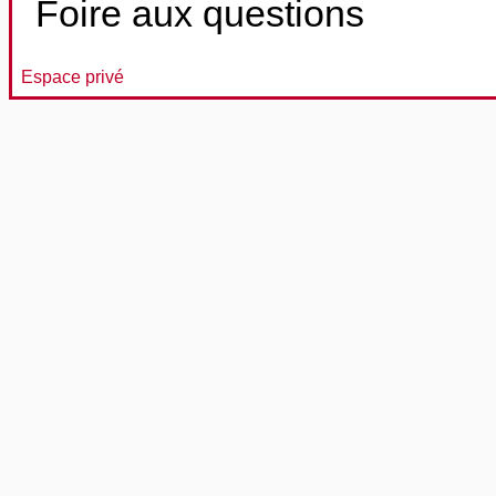
Foire aux questions
Espace privé