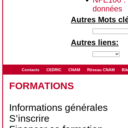
données
Autres Mots cl
Autres liens:
Contacts
CEDRIC
CNAM
Réseau CNAM
Bib
FORMATIONS
Informations générales
S’inscrire