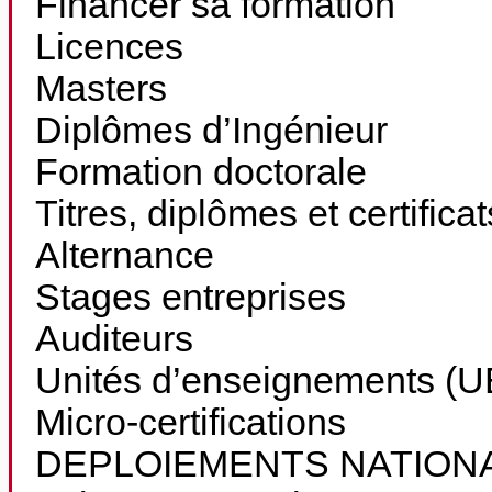
Financer sa formation
Licences
Masters
Diplômes d’Ingénieur
Formation doctorale
Titres, diplômes et certifica
Alternance
Stages entreprises
Auditeurs
Unités d’enseignements (UE
Micro-certifications
DEPLOIEMENTS NATION