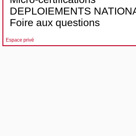
DEPLOIEMENTS NATION
Foire aux questions
Espace privé