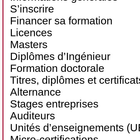
S’inscrire
Financer sa formation
Licences
Masters
Diplômes d’Ingénieur
Formation doctorale
Titres, diplômes et certifica
Alternance
Stages entreprises
Auditeurs
Unités d’enseignements (UE
Micro-certifications