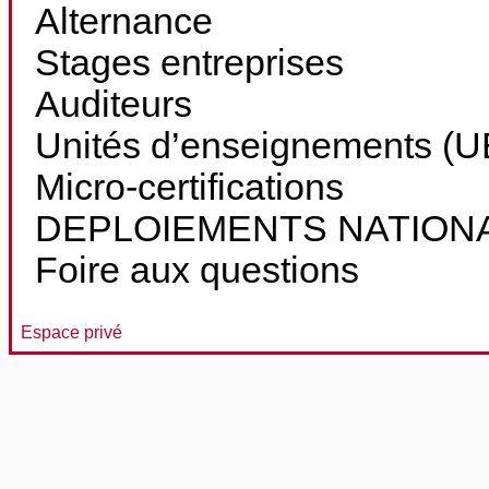
Alternance
Stages entreprises
Auditeurs
Unités d’enseignements (UE
Micro-certifications
DEPLOIEMENTS NATION
Foire aux questions
Espace privé