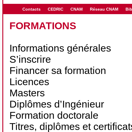
Contacts
CEDRIC
CNAM
Réseau CNAM
Bib
FORMATIONS
Informations générales
S’inscrire
Financer sa formation
Licences
Masters
Diplômes d’Ingénieur
Formation doctorale
Titres, diplômes et certifica