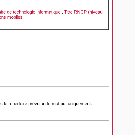
ire de technologie informatique
,
Titre RNCP (niveau
ions mobiles
ns le répertoire prévu au format pdf uniquement.