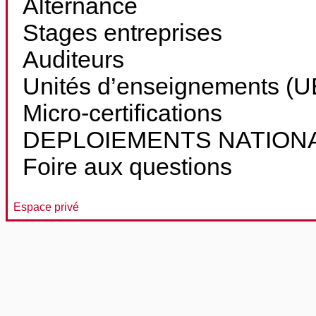
Alternance
Stages entreprises
Auditeurs
Unités d’enseignements (UE
Micro-certifications
DEPLOIEMENTS NATION
Foire aux questions
Espace privé