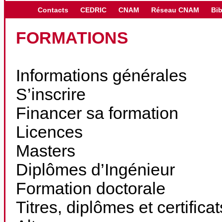
Contacts
CEDRIC
CNAM
Réseau CNAM
Bib
FORMATIONS
Informations générales
S’inscrire
Financer sa formation
Licences
Masters
Diplômes d’Ingénieur
Formation doctorale
Titres, diplômes et certifica