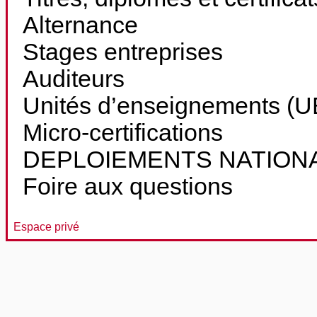
Alternance
Stages entreprises
Auditeurs
Unités d’enseignements (UE
Micro-certifications
DEPLOIEMENTS NATION
Foire aux questions
Espace privé