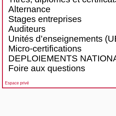
Alternance
Stages entreprises
Auditeurs
Unités d’enseignements (UE
Micro-certifications
DEPLOIEMENTS NATION
Foire aux questions
Espace privé