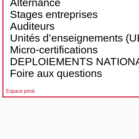
Alternance
Stages entreprises
Auditeurs
Unités d’enseignements (UE
Micro-certifications
DEPLOIEMENTS NATION
Foire aux questions
Espace privé