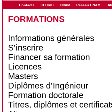
Contacts
CEDRIC
CNAM
Réseau CNAM
Bib
FORMATIONS
Informations générales
S’inscrire
Financer sa formation
Licences
Masters
Diplômes d’Ingénieur
Formation doctorale
Titres, diplômes et certifica