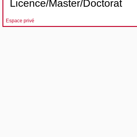
Licence/Master/Doctorat
Espace privé