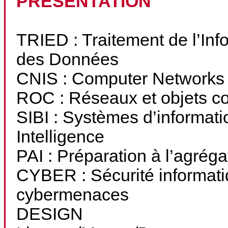
PRESENTATION
TRIED : Traitement de l’Info
des Données
CNIS : Computer Networks
ROC : Réseaux et objets c
SIBI : Systèmes d’informati
Intelligence
PAI : Préparation à l’agréga
CYBER : Sécurité informatiq
cybermenaces
DESIGN