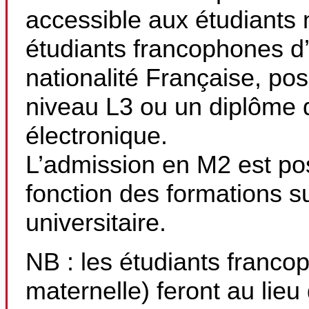
accessible aux étudiants 
étudiants francophones d’u
nationalité Française, po
niveau L3 ou un diplôme d
électronique.
L’admission en M2 est p
fonction des formations 
universitaire.
NB : les étudiants franco
maternelle) feront au lieu