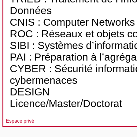
Données
CNIS : Computer Networks
ROC : Réseaux et objets c
SIBI : Systèmes d’informati
PAI : Préparation à l’agréga
CYBER : Sécurité informatiq
cybermenaces
DESIGN
Licence/Master/Doctorat
Espace privé