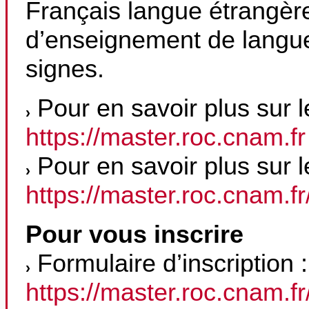
Français langue étrangèr
d’enseignement de langue
signes.
Pour en savoir plus sur 
https://master.roc.cnam.fr
Pour en savoir plus sur l
https://master.roc.cnam.f
Pour vous inscrire
Formulaire d’inscription :
https://master.roc.cnam.f