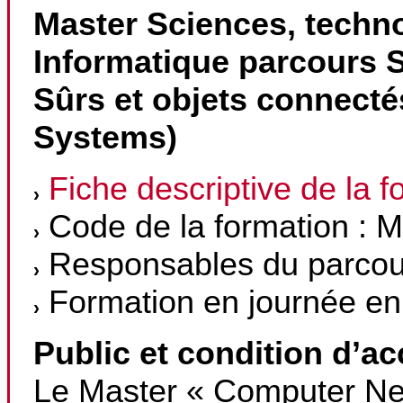
Master Sciences, techn
Informatique parcours
Sûrs et objets connect
Systems)
Fiche descriptive de la f
Code de la formation :
Responsables du parcou
Formation en journée en
Public et condition d’a
Le Master « Computer Ne