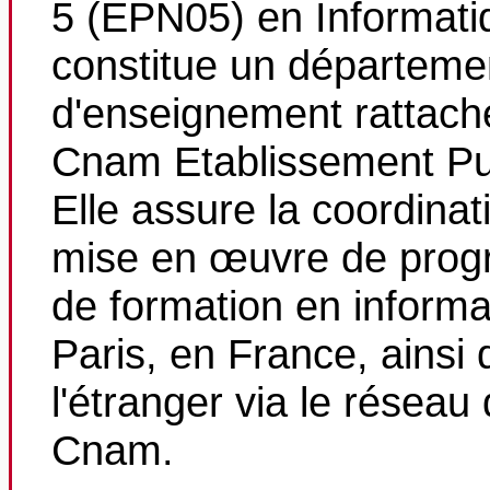
5 (EPN05) en Informati
constitue un départeme
d'enseignement rattach
Cnam Etablissement Pu
Elle assure la coordinati
mise en œuvre de pro
de formation en informa
Paris, en France, ainsi 
l'étranger via le réseau
Cnam.