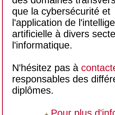
que la cybersécurité et
l'application de l'intelli
artificielle à divers sec
l'informatique.
N'hésitez pas à
contact
responsables des différ
diplômes.
Pour plus d'in