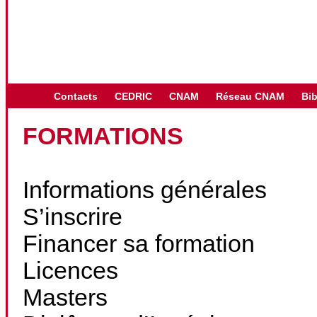
Contacts
CEDRIC
CNAM
Réseau CNAM
Bib
FORMATIONS
Informations générales
S’inscrire
Financer sa formation
Licences
Masters