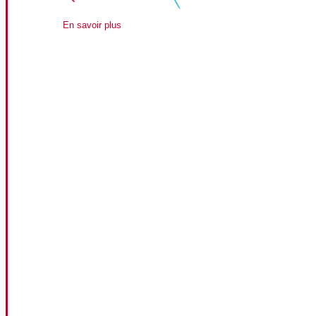
En savoir plus