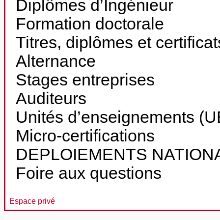
Diplômes d’Ingénieur
Formation doctorale
Titres, diplômes et certifica
Alternance
Stages entreprises
Auditeurs
Unités d’enseignements (UE
Micro-certifications
DEPLOIEMENTS NATION
Foire aux questions
Espace privé