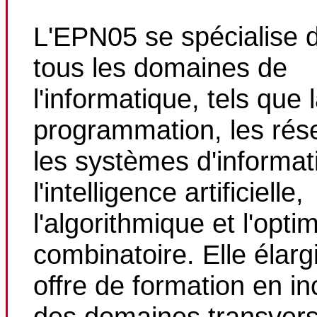
L'EPN05 se spécialise 
tous les domaines de
l'informatique, tels que 
programmation, les rés
les systèmes d'informat
l'intelligence artificielle,
l'algorithmique et l'opti
combinatoire. Elle élarg
offre de formation en in
des domaines transvers