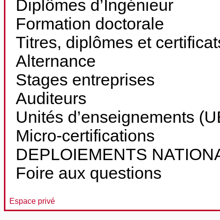
Diplômes d’Ingénieur
Formation doctorale
Titres, diplômes et certifica
Alternance
Stages entreprises
Auditeurs
Unités d’enseignements (UE
Micro-certifications
DEPLOIEMENTS NATION
Foire aux questions
Espace privé