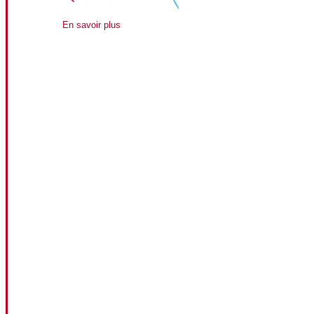
En savoir plus