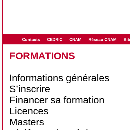
Contacts
CEDRIC
CNAM
Réseau CNAM
Bib
FORMATIONS
Informations générales
S’inscrire
Financer sa formation
Licences
Masters