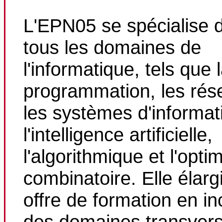
L'EPN05 se spécialise 
tous les domaines de
l'informatique, tels que 
programmation, les rés
les systèmes d'informat
l'intelligence artificielle,
l'algorithmique et l'opti
combinatoire. Elle élarg
offre de formation en in
des domaines transvers