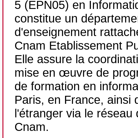
5 (EPN05) en Informati
constitue un départeme
d'enseignement rattach
Cnam Etablissement Pu
Elle assure la coordinati
mise en œuvre de pro
de formation en informa
Paris, en France, ainsi 
l'étranger via le réseau
Cnam.