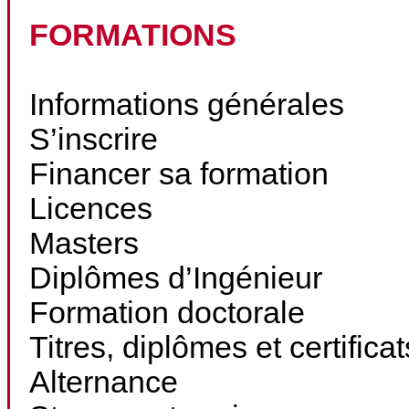
FORMATIONS
Informations générales
S’inscrire
Financer sa formation
Licences
Masters
Diplômes d’Ingénieur
Formation doctorale
Titres, diplômes et certifica
Alternance