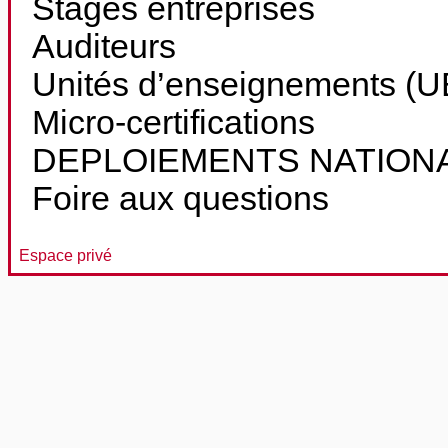
Stages entreprises
Auditeurs
Unités d’enseignements (UE
Micro-certifications
DEPLOIEMENTS NATION
Foire aux questions
Espace privé