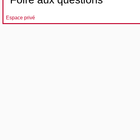
Espace privé