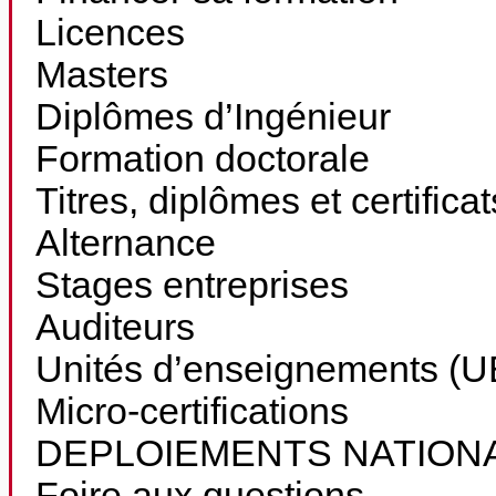
Licences
Masters
Diplômes d’Ingénieur
Formation doctorale
Titres, diplômes et certifica
Alternance
Stages entreprises
Auditeurs
Unités d’enseignements (UE
Micro-certifications
DEPLOIEMENTS NATION
Foire aux questions