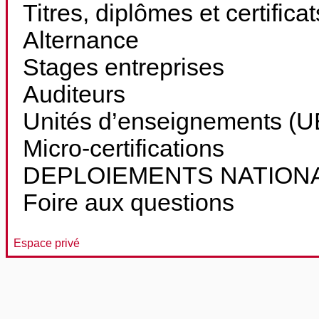
Titres, diplômes et certifica
Alternance
Stages entreprises
Auditeurs
Unités d’enseignements (UE
Micro-certifications
DEPLOIEMENTS NATION
Foire aux questions
Espace privé