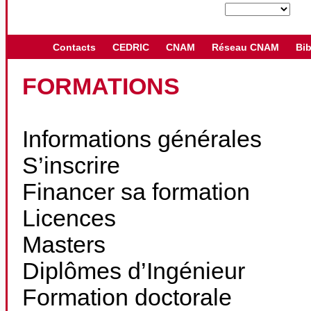
Contacts
CEDRIC
CNAM
Réseau CNAM
Bib
FORMATIONS
Informations générales
S’inscrire
Financer sa formation
Licences
Masters
Diplômes d’Ingénieur
Formation doctorale