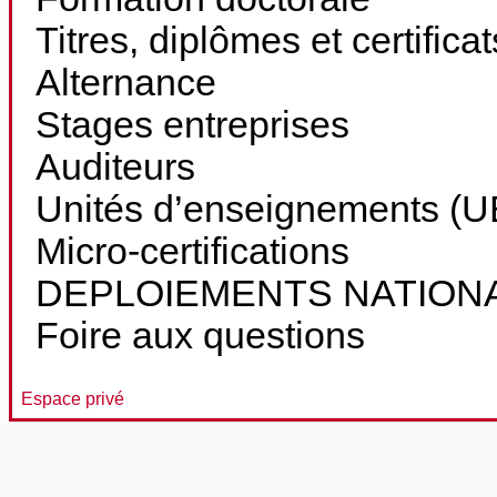
Titres, diplômes et certifica
Alternance
Stages entreprises
Auditeurs
Unités d’enseignements (UE
Micro-certifications
DEPLOIEMENTS NATION
Foire aux questions
Espace privé